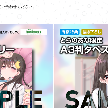
問い合わせください。