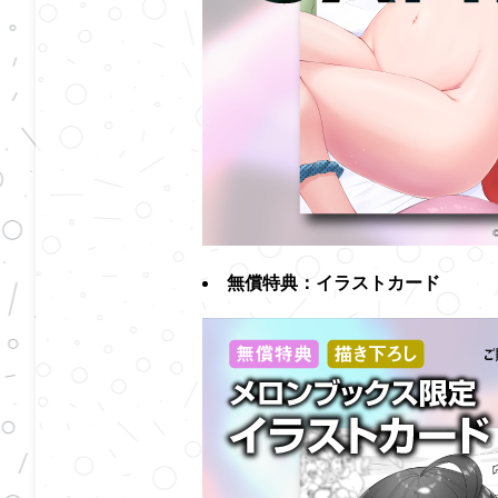
無償特典：イラストカード