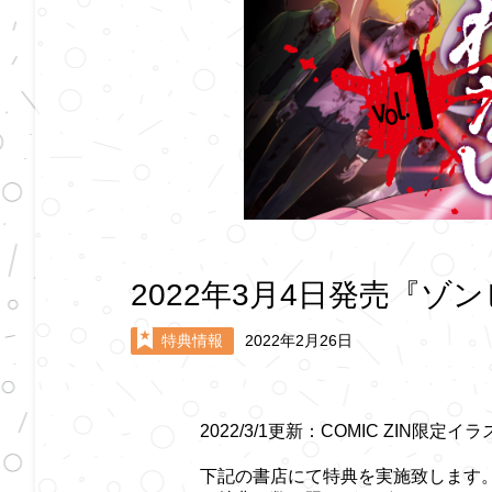
2022年3月4日発売『
特典情報
2022年2月26日
2022/3/1更新：COMIC ZIN限定
下記の書店にて特典を実施致します