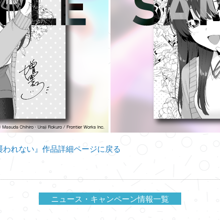
襲われない』作品詳細ページに戻る
ニュース・キャンペーン情報一覧