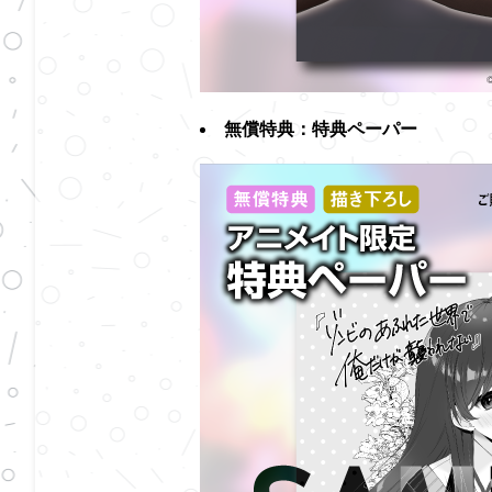
無償特典：特典ペーパー