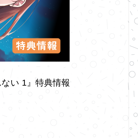
ない 1』特典情報