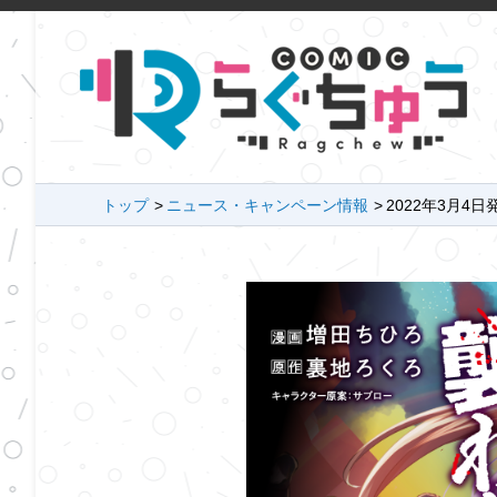
トップ
ニュース・キャンペーン情報
2022年3月