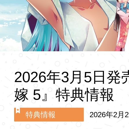
2026年3月5日
嫁 5』特典情報
特典情報
2026年2月