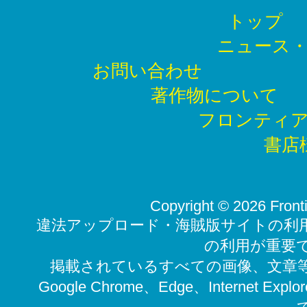
トップ
ニュース
お問い合わせ
著作物について
フロンティ
書店
Copyright ©
2026 Fronti
違法アップロード・海賊版サイトの利
の利用が重要
掲載されているすべての画像、文章
Google Chrome、Edge、Internet 