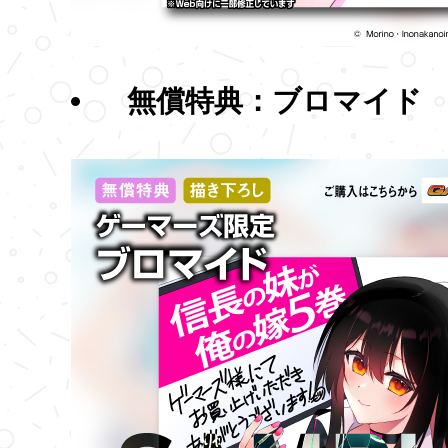
無償特典：ブロマイド