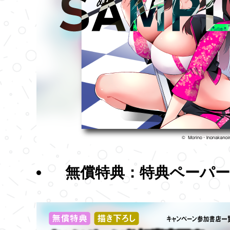
無償特典：特典ペーパー