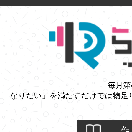
毎月第
「なりたい」を満たすだけでは物足