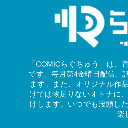
「COMICらぐちゅう」は
です。毎月第4金曜日配信。
ます。また、オリジナル作
けでは物足りないオトナに
けします。いつでも没頭し
楽